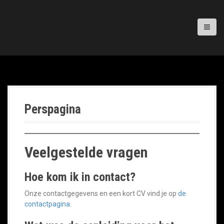
Perspagina
Veelgestelde vragen
Hoe kom ik in contact?
Onze contactgegevens en een kort CV vind je op
de
contactpagina
.