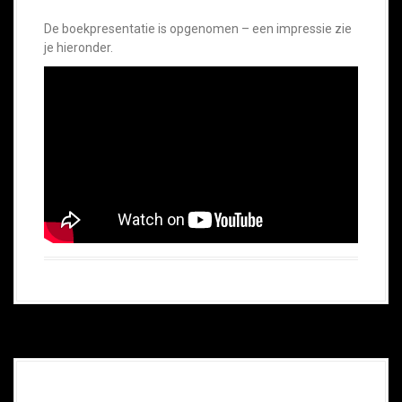
De boekpresentatie is opgenomen – een impressie zie
je hieronder.