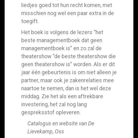
liedjes goed tot hun recht komen, met
misschien nog wel een paar extra in de
toegift.
Het boek is volgens de lezers “het
beste managementboek dat geen
managementboek is” en zo zal de
theatershow “de beste theatershow die
geen theatershow is” worden. Als er dit
jaar één gebeurtenis is om niet alleen je
partner, maar ook je zakenrelaties mee
naartoe te nemen, dan is het wel deze
middag. Zie het als een aftrekbare
investering, het zal nog lang
gespreksstof opleveren.
Catalogus en website van De
Lievekamp, Oss