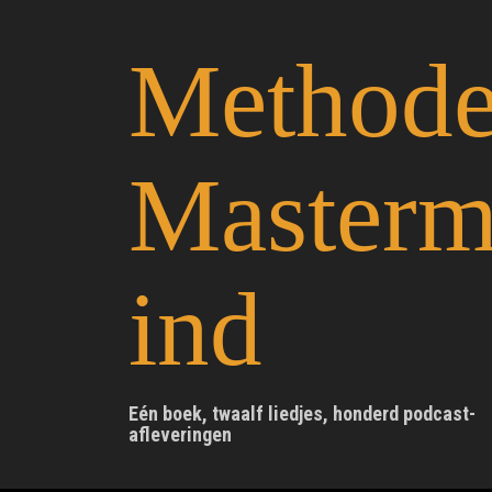
S
k
Method
i
p
t
o
c
Master
o
n
t
e
n
ind
t
Eén boek, twaalf liedjes, honderd podcast-
afleveringen