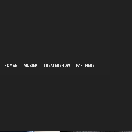
ROMAN
MUZIEK
THEATERSHOW
PARTNERS