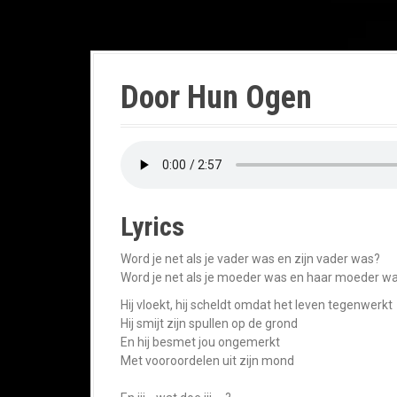
Door Hun Ogen
Lyrics
Word je net als je vader was en zijn vader was?
Word je net als je moeder was en haar moeder w
Hij vloekt, hij scheldt omdat het leven tegenwerkt
Hij smijt zijn spullen op de grond
En hij besmet jou ongemerkt
Met vooroordelen uit zijn mond