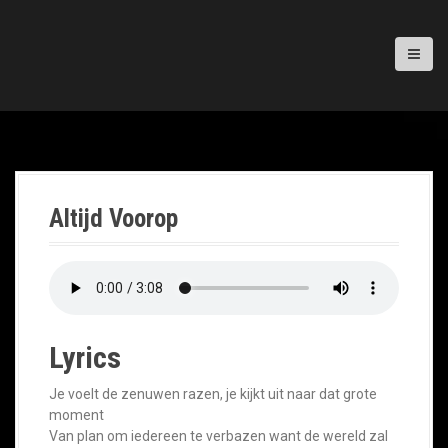
Altijd Voorop
Lyrics
Je voelt de zenuwen razen, je kijkt uit naar dat grote
moment
Van plan om iedereen te verbazen want de wereld zal