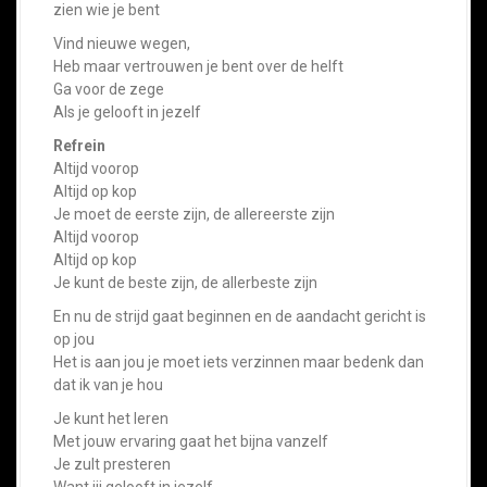
zien wie je bent
Vind nieuwe wegen,
Heb maar vertrouwen je bent over de helft
Ga voor de zege
Als je gelooft in jezelf
Refrein
Altijd voorop
Altijd op kop
Je moet de eerste zijn, de allereerste zijn
Altijd voorop
Altijd op kop
Je kunt de beste zijn, de allerbeste zijn
En nu de strijd gaat beginnen en de aandacht gericht is
op jou
Het is aan jou je moet iets verzinnen maar bedenk dan
dat ik van je hou
Je kunt het leren
Met jouw ervaring gaat het bijna vanzelf
Je zult presteren